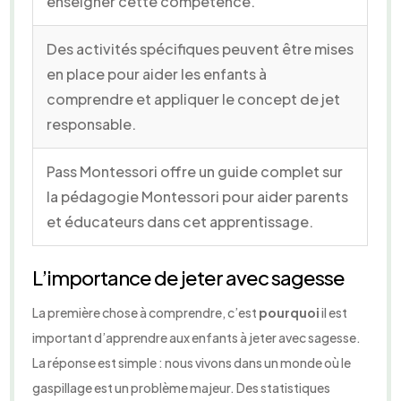
enseigner cette compétence.
Des activités spécifiques peuvent être mises
en place pour aider les enfants à
comprendre et appliquer le concept de jet
responsable.
Pass Montessori offre un guide complet sur
la pédagogie Montessori pour aider parents
et éducateurs dans cet apprentissage.
L’importance de jeter avec sagesse
La première chose à comprendre, c’est
pourquoi
il est
important d’apprendre aux enfants à jeter avec sagesse.
La réponse est simple : nous vivons dans un monde où le
gaspillage est un problème majeur. Des statistiques