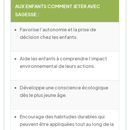
AUX ENFANTS COMMENT JETER AVEC
SAGESSE :
Favorise l’autonomie et la prise de
décision chez les enfants.
Aide les enfants à comprendre l’impact
environnemental de leurs actions.
Développe une conscience écologique
dès le plus jeune âge.
Encourage des habitudes durables qui
peuvent être appliquées tout au long de la