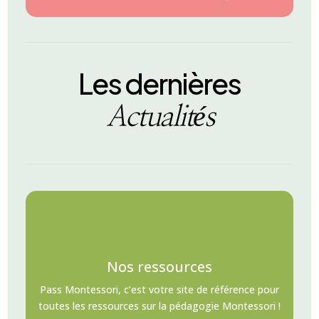
Les dernières
Actualités
Nos ressources
Pass Montessori, c’est votre site de référence pour
toutes les ressources sur la pédagogie Montessori !