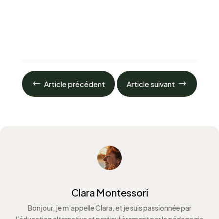
#
$
Article précédent
Article suivant
Clara Montessori
Bonjour, je m’appelle Clara, et je suis passionnée par
l’éducation alternative et particulièrement par la pédagogie