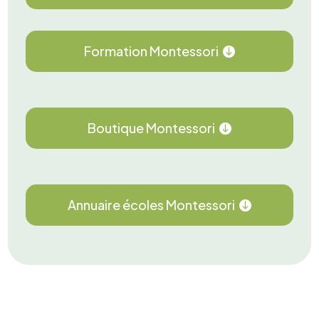
Formation Montessori
Boutique Montessori
Annuaire écoles Montessori