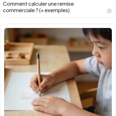
Comment calculer une remise
commerciale ? (+ exemples)