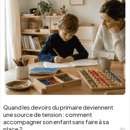
Quand les devoirs du primaire deviennent
une source de tension : comment
accompagner son enfant sans faire à sa
place ?