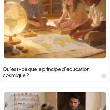
Qu’est-ce que le principe d’éducation
cosmique ?