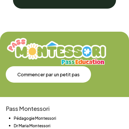
Commencer par un petit pas
Pass Montessori
Pédagogie Montessori
Dr Maria Montessori