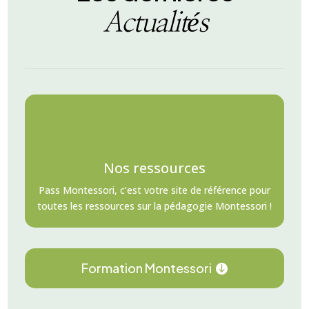
Actualités
Nos ressources
Pass Montessori, c’est votre site de référence pour
toutes les ressources sur la pédagogie Montessori !
Formation Montessori