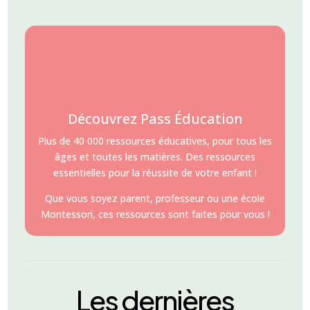
Découvrez Pass Éducation
Plus de 40 000 ressources éducatives, pour tous les
âges et toutes les matières. Des ressources
essentielles pour la réussite de votre enfant !
Que vous soyez parent, professeur ou une école
Montessori, ces ressources sont faites pour vous !
Les dernières