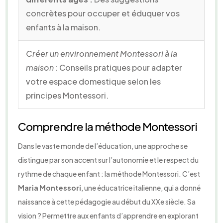
concrètes pour occuper et éduquer vos
enfants à la maison.
Créer un environnement Montessori à la
maison :
Conseils pratiques pour adapter
votre espace domestique selon les
principes Montessori.
Comprendre la méthode Montessori
Dans le vaste monde de l’éducation, une approche se
distingue par son accent sur l’autonomie et le respect du
rythme de chaque enfant : la méthode Montessori. C’est
Maria Montessori
, une éducatrice italienne, qui a donné
naissance à cette pédagogie au début du XXe siècle. Sa
vision ? Permettre aux enfants d’apprendre en explorant