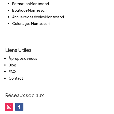
Formation Montessori
Boutique Montessori
Annuaire des écoles Montessori
Coloriages Montessori
Liens Utiles
À propos de nous
Blog
FAQ
Contact
Réseaux sociaux