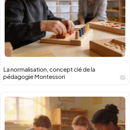
La normalisation, concept clé de la
pédagogie Montessori