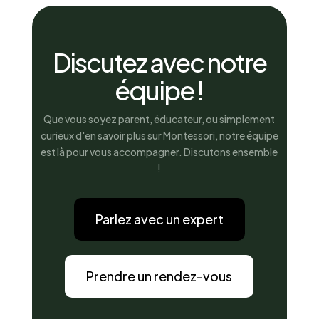
Discutez avec notre
équipe !
Que vous soyez parent, éducateur, ou simplement
curieux d'en savoir plus sur Montessori, notre équipe
est là pour vous accompagner. Discutons ensemble
!
Parlez avec un expert
Prendre un rendez-vous