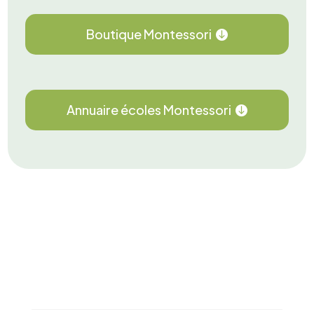
Boutique Montessori
Annuaire écoles Montessori