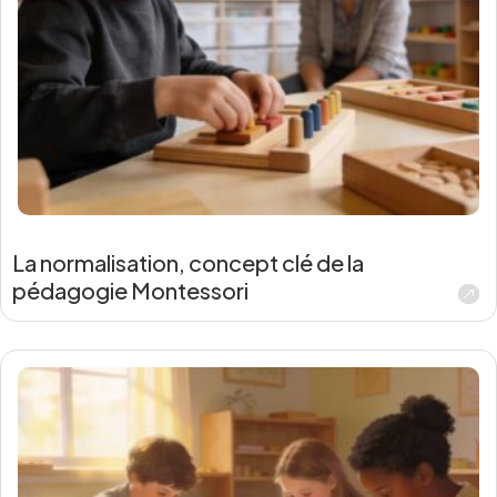
La normalisation, concept clé de la
pédagogie Montessori