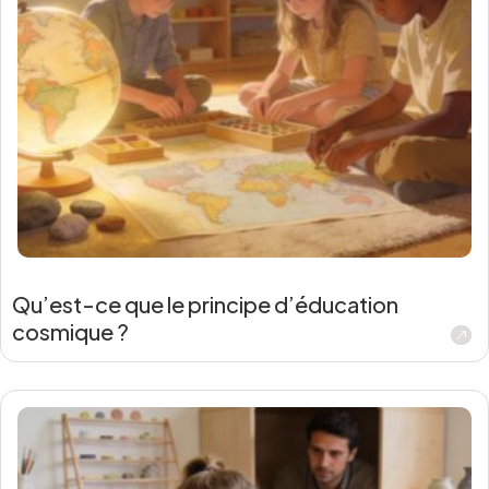
Qu’est-ce que le principe d’éducation
cosmique ?