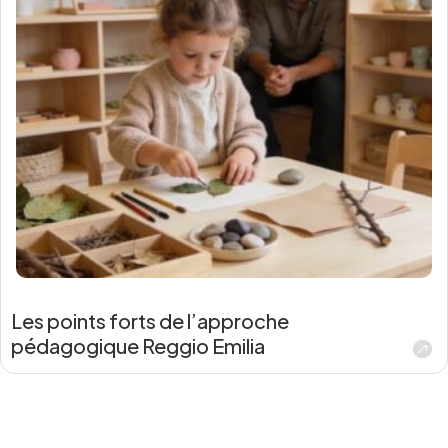
Les points forts de l’approche
pédagogique Reggio Emilia