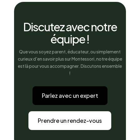
Discutez avec notre
équipe !
Que vous soyez parent, éducateur, ou simplement
curieux d'en savoir plus sur Montessori, notre équipe
est là pour vous accompagner. Discutons ensemble
!
Parlez avec un expert
Prendre un rendez-vous