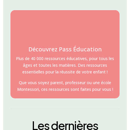
Découvrez Pass Éducation
Plus de 40 000 ressources éducatives, pour tous les
âges et toutes les matières. Des ressources
essentielles pour la réussite de votre enfant !
Que vous soyez parent, professeur ou une école
Montessori, ces ressources sont faites pour vous !
Les dernières