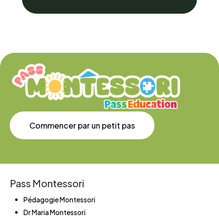
Commencer par un petit pas
Pass Montessori
Pédagogie Montessori
Dr Maria Montessori