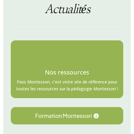
Actualités
Nos ressources
Pass Montessori, c’est votre site de référence pour
toutes les ressources sur la pédagogie Montessori !
Formation Montessori