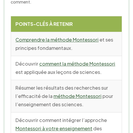
comment.
POINTS-CLÉS À RETENIR
Comprendre la méthode Montessori
et ses
principes fondamentaux.
Découvrir
comment la méthode Montessori
est appliquée aux leçons de sciences.
Résumer les résultats des recherches sur
l’efficacité de la
méthode Montessori
pour
l’enseignement des sciences.
Découvrir comment intégrer l’approche
Montessori à votre enseignement
des