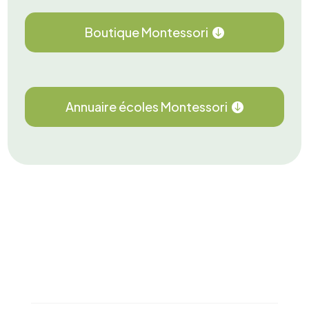
Boutique Montessori
Annuaire écoles Montessori