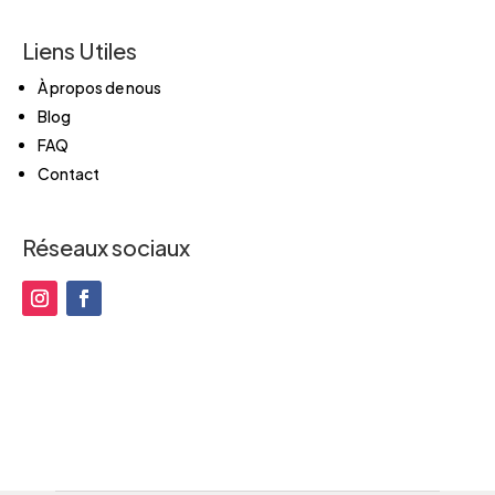
Liens Utiles
À propos de nous
Blog
FAQ
Contact
Réseaux sociaux