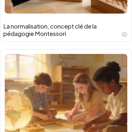
La normalisation, concept clé de la
pédagogie Montessori