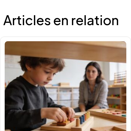
Articles en relation