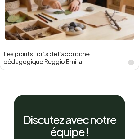
Les points forts de l’approche
pédagogique Reggio Emilia
Discutez avec notre
équipe !