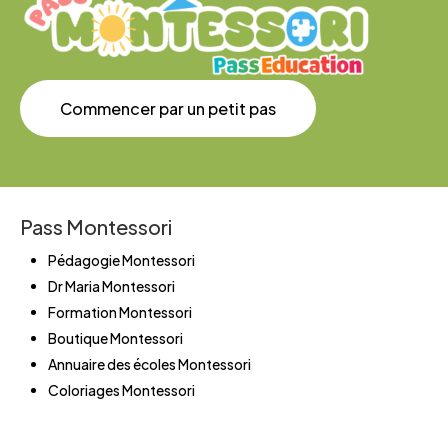
Commencer par un petit pas
Pass Montessori
Pédagogie Montessori
Dr Maria Montessori
Formation Montessori
Boutique Montessori
Annuaire des écoles Montessori
Coloriages Montessori