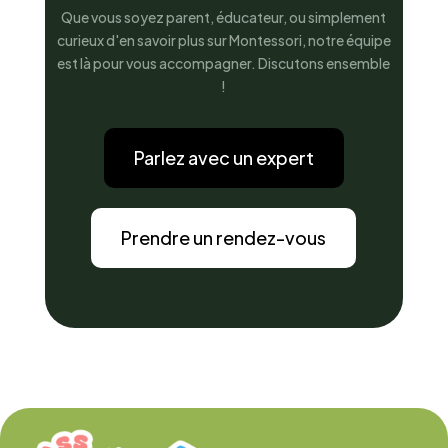
Que vous soyez parent, éducateur, ou simplement
curieux d'en savoir plus sur Montessori, notre équipe
est là pour vous accompagner. Discutons ensemble
!
Parlez avec un expert
Prendre un rendez-vous