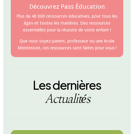
Découvrez Pass Éducation
Plus de 40 000 ressources éducatives, pour tous les
âges et toutes les matières. Des ressources
essentielles pour la réussite de votre enfant !
Que vous soyez parent, professeur ou une école
Montessori, ces ressources sont faites pour vous !
Les dernières
Actualités