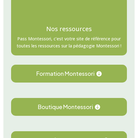
Nos ressources
Pass Montessori, c’est votre site de référence pour
toutes les ressources sur la pédagogie Montessori !
Formation Montessori
Boutique Montessori