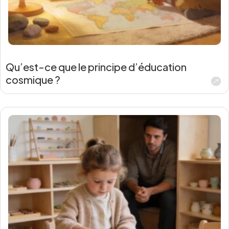
Qu’est-ce que le principe d’éducation
cosmique ?